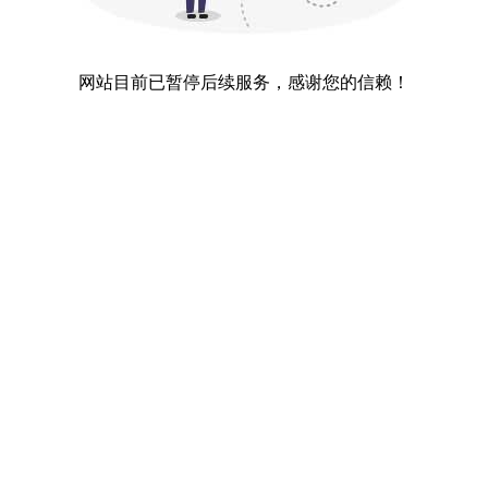
网站目前已暂停后续服务，感谢您的信赖！